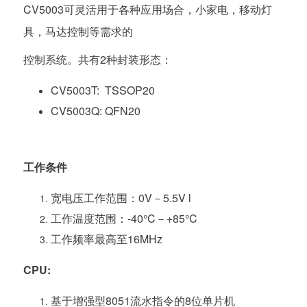
CV5003可灵活用于各种应用场合，小家电，移动灯
具，马达控制等需求的
控制系统。共有2种封装形态：
CV5003T: TSSOP20
CV5003Q: QFN20
工作条件
宽电压工作范围：0V－5.5V l
工作温度范围：-40°C－+85°C
工作频率最高至16MHz
CPU:
基于增强型8051流水指令的8位单片机