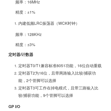
频率：16MHz
精度：±1%
内建低频LRC振荡器（WCK时钟）
频率：128KHz
精度：±3%
定时器/计数器
定时器T0/T1兼容标准8051功能，16位自动重载
定时器T2为16位，且带两路输入比较/捕获功
能，2个管脚可以选择
定时器T3可工作在掉电模式，且带三路输入比
较/捕获功能，9个管脚可以选择
GP I/O