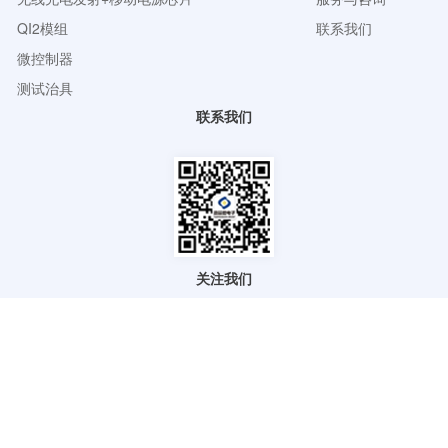
QI2模组
联系我们
微控制器
测试治具
联系我们
关注我们