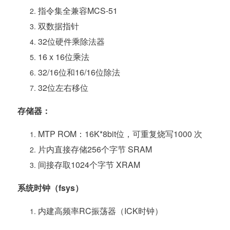
指令集全兼容MCS-51
双数据指针
32位硬件乘除法器
16 x 16位乘法
32/16位和16/16位除法
32位左右移位
存储器：
MTP ROM：16K*8bit位，可重复烧写1000 次
片内直接存储256个字节 SRAM
间接存取1024个字节 XRAM
系统时钟（fsys）
内建高频率RC振荡器（ICK时钟）